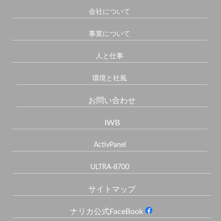
会社について
事業について
人と仕事
環境と社風
お問い合わせ
IWB
ActivPanel
ULTRA-8700
サイトマップ
ナリカ公式FaceBook