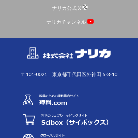
ナリカ公式 X
ナリカチャンネル
〒101-0021 東京都千代田区外神田 5-3-10