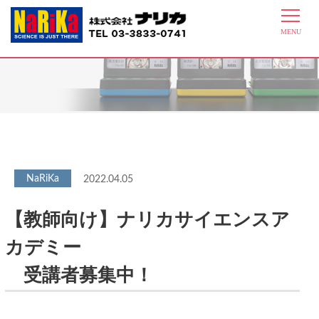
最新情報
2022.04.05
【教師向け】ナリカサイエンスア
カデミー
受講者募集中！