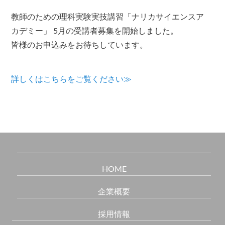
教師のための理科実験実技講習「ナリカサイエンスア
カデミー」 5月の受講者募集を開始しました。
皆様のお申込みをお待ちしています。
詳しくはこちらをご覧ください≫
HOME
企業概要
採用情報