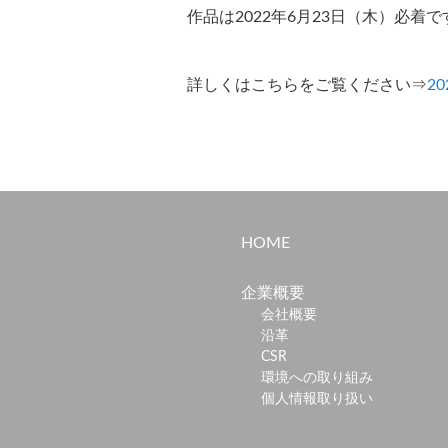
作品は2022年6月23日（木）必着
詳しくはこちらをご覧ください⇒
2
HOME
企業概要
会社概要
沿革
CSR
環境への取り組み
個人情報取り扱い