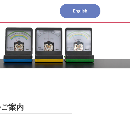
English
のご案内