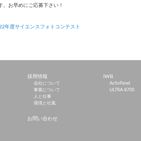
です。お早めにご応募下さい！
022年度サイエンスフォトコンテスト
採用情報
IWB
会社について
ActivPanel
事業について
ULTRA-8700
人と仕事
環境と社風
お問い合わせ