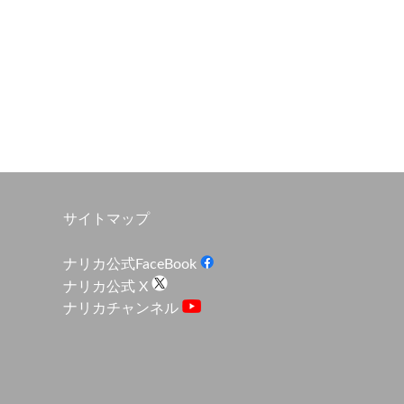
サイトマップ
ナリカ公式FaceBook
ナリカ公式 X
ナリカチャンネル