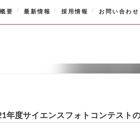
概要
最新情報
採用情報
お問い合わせ
021年度サイエンスフォトコンテスト