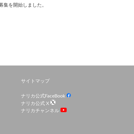
者募集を開始しました。
サイトマップ
ナリカ公式FaceBook
ナリカ公式 X
ナリカチャンネル