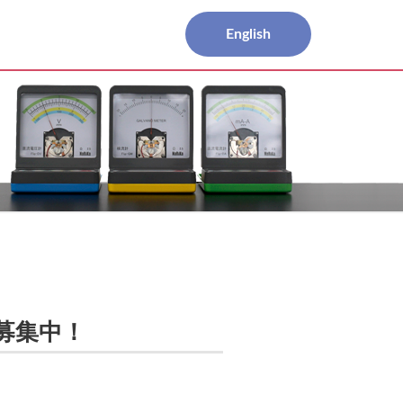
English
募集中！