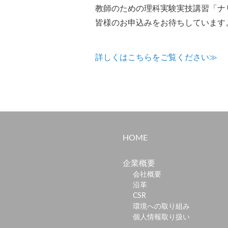
教師のための理科実験実技講習「ナ
皆様のお申込みをお待ちしています
詳しくはこちらをご覧ください≫
HOME
企業概要
会社概要
沿革
CSR
環境への取り組み
個人情報取り扱い