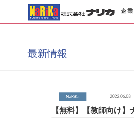
企業
最新情報
2022.06.08
【無料】【教師向け】