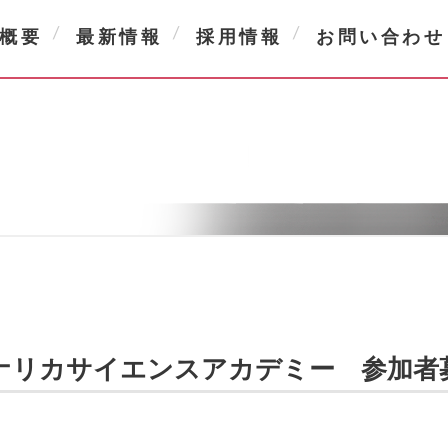
概要
最新情報
採用情報
お問い合わせ
ナリカサイエンスアカデミー 参加者