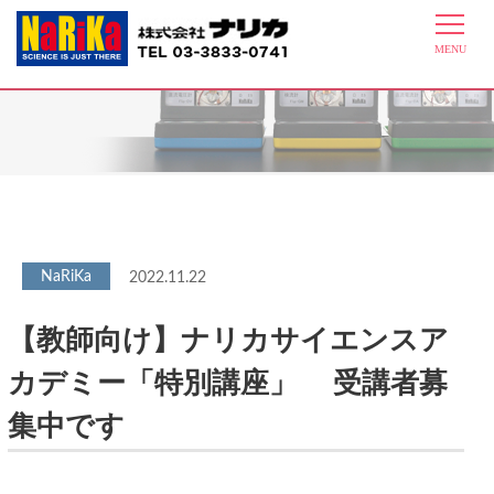
最新情報
2022.11.22
【教師向け】ナリカサイエンスア
カデミー「特別講座」 受講者募
集中です