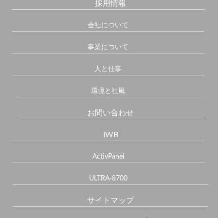
採用情報
会社について
事業について
人と仕事
環境と社風
お問い合わせ
IWB
ActivPanel
ULTRA-8700
サイトマップ