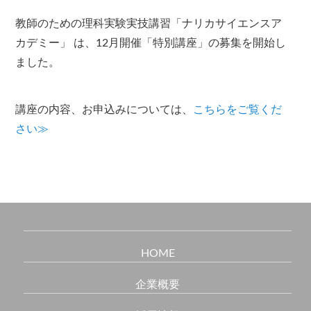
教師のための理科実験実技講習「ナリカサイエンスア
カデミー」 は、12月開催「特別講座」の募集を開始し
ました。
講座の内容、お申込みについては、
こちらをご覧くだ
さい≫
HOME
企業概要