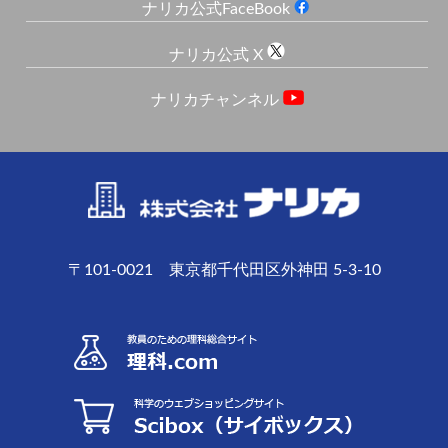
ナリカ公式FaceBook
ナリカ公式 X
ナリカチャンネル
〒101-0021 東京都千代田区外神田 5-3-10