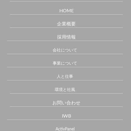
HOME
企業概要
採用情報
会社について
事業について
人と仕事
環境と社風
お問い合わせ
IWB
ActivPanel