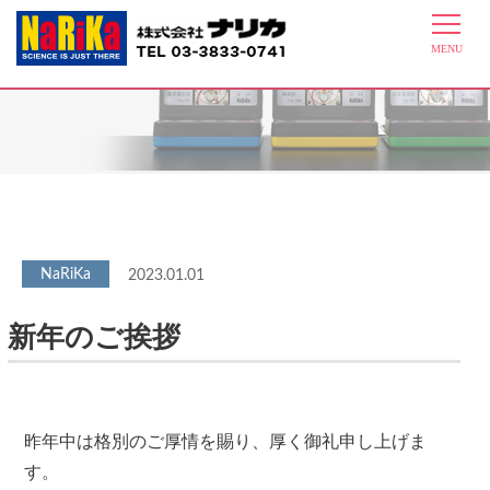
最新情報
2023.01.01
新年のご挨拶
昨年中は格別のご厚情を賜り、厚く御礼申し上げま
す。