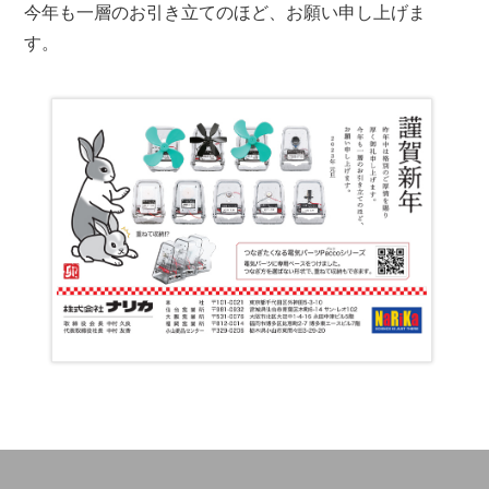
今年も一層のお引き立てのほど、お願い申し上げま
す。