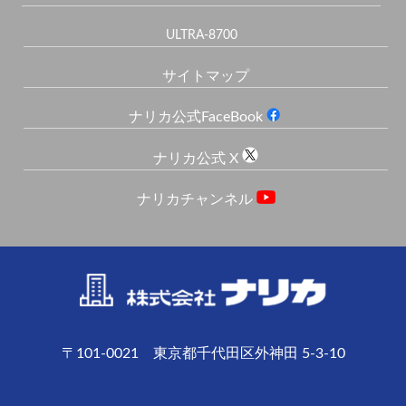
ULTRA-8700
サイトマップ
ナリカ公式FaceBook
ナリカ公式 X
ナリカチャンネル
〒101-0021 東京都千代田区外神田 5-3-10