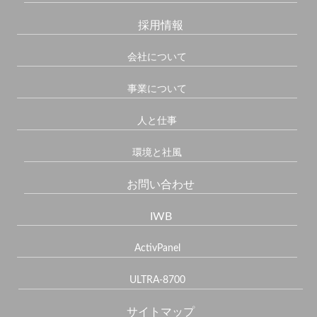
採用情報
会社について
事業について
人と仕事
環境と社風
お問い合わせ
IWB
ActivPanel
ULTRA-8700
サイトマップ