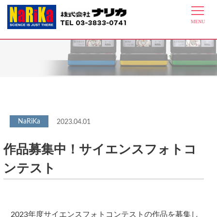
最新情報
2023.04.01
作品募集中！サイエンスフォトコ
ンテスト
2023年度サイエンスフォトコンテストの作品を募集し