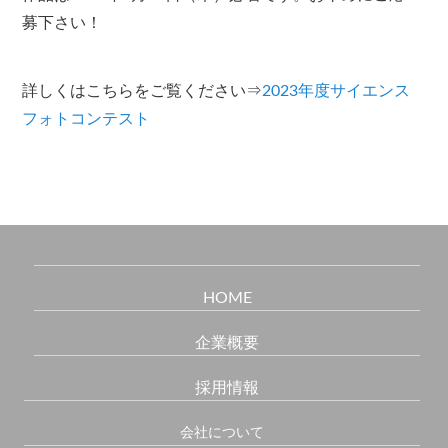
募下さい！
詳しくはこちらをご覧ください⇒
2023年度サイエンス
フォトコンテスト
HOME
企業概要
採用情報
会社について