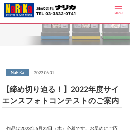
最新情報
2023.06.01
【締め切り迫る！】2022年度サイ
エンスフォトコンテストのご案内
作品は2023年6月22日（木）必着です。お早めにご応