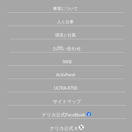
事業について
人と仕事
環境と社風
お問い合わせ
IWB
ActivPanel
ULTRA-8700
サイトマップ
ナリカ公式FaceBook
ナリカ公式 X