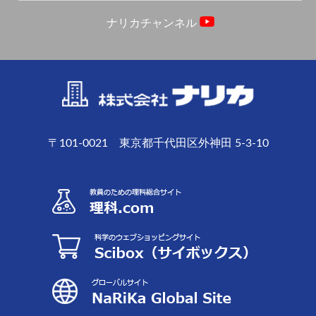
ナリカチャンネル
〒101-0021 東京都千代田区外神田 5-3-10