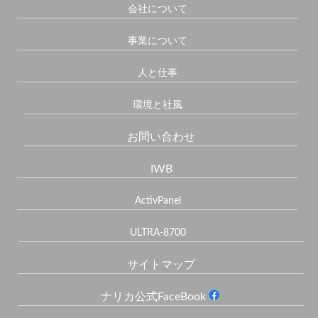
会社について
事業について
人と仕事
環境と社風
お問い合わせ
IWB
ActivPanel
ULTRA-8700
サイトマップ
ナリカ公式FaceBook