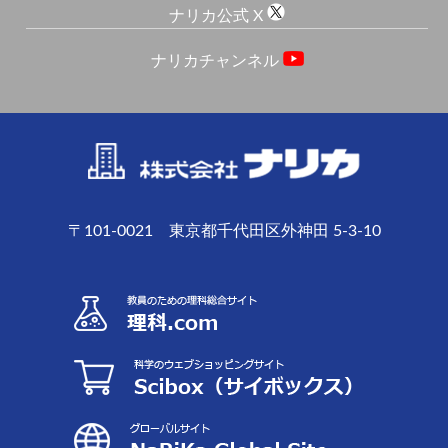
ナリカ公式 X
ナリカチャンネル
〒101-0021 東京都千代田区外神田 5-3-10