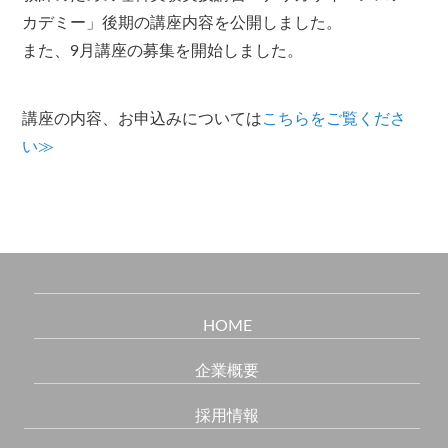
カデミー」後期の講座内容を公開しました。
また、9月講座の募集を開始しました。
講座の内容、お申込みについては
こちらをご覧くださ
い≫
HOME
企業概要
採用情報