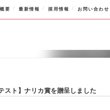
概要
最新情報
採用情報
お問い合わせ
ンテスト】ナリカ賞を贈呈しました