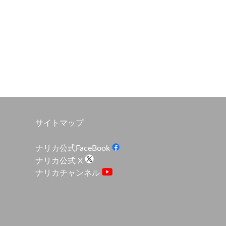
サイトマップ
ナリカ公式FaceBook
ナリカ公式 X
ナリカチャンネル