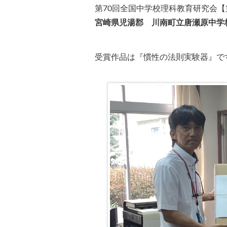
第70回全国中学校理科教育研究会【
宮崎県児湯郡 川南町立唐瀬原中学
受賞作品は『慣性の法則実験器』で