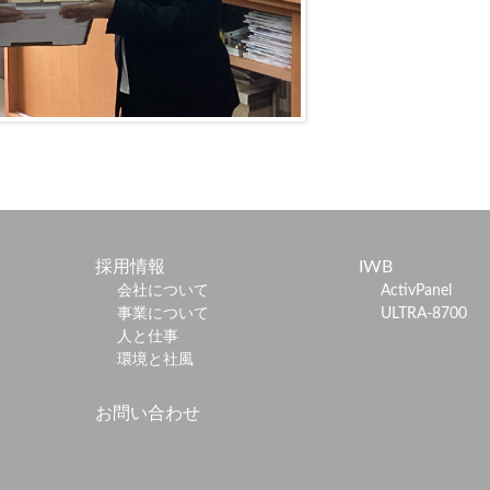
採用情報
IWB
会社について
ActivPanel
事業について
ULTRA-8700
人と仕事
環境と社風
お問い合わせ