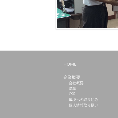
HOME
企業概要
会社概要
沿革
CSR
環境への取り組み
個人情報取り扱い