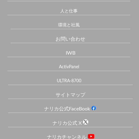
人と仕事
環境と社風
お問い合わせ
IWB
ActivPanel
ULTRA-8700
サイトマップ
ナリカ公式FaceBook
ナリカ公式 X
ナリカチャンネル