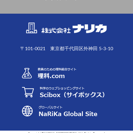
〒101-0021 東京都千代田区外神田 5-3-10