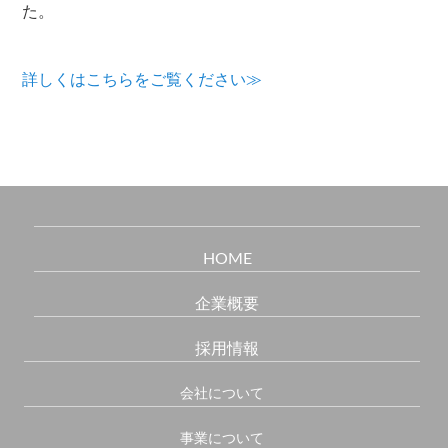
た。
詳しくはこちらをご覧ください≫
HOME
企業概要
採用情報
会社について
事業について