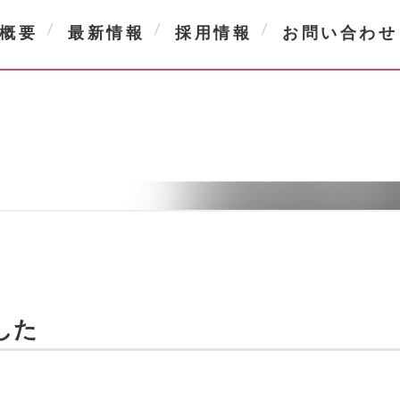
概要
最新情報
採用情報
お問い合わせ
した