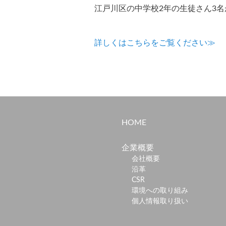
江戸川区の中学校2年の生徒さん3名
詳しくはこちらをご覧ください≫
HOME
企業概要
会社概要
沿革
CSR
環境への取り組み
個人情報取り扱い