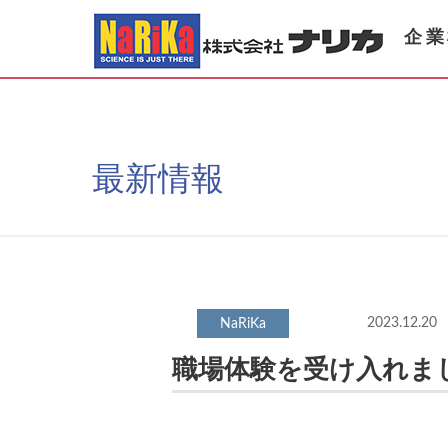
企業
最新情報
2023.12.20
職場体験を受け入れま