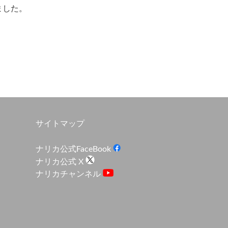
ました。
サイトマップ
ナリカ公式FaceBook
ナリカ公式 X
ナリカチャンネル