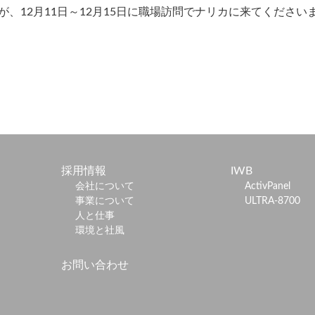
が、12月11日～12月15日に職場訪問でナリカに来てください
採用情報
IWB
会社について
ActivPanel
事業について
ULTRA-8700
人と仕事
環境と社風
お問い合わせ