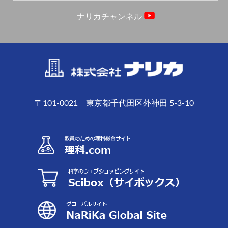
ナリカチャンネル
〒101-0021 東京都千代田区外神田 5-3-10