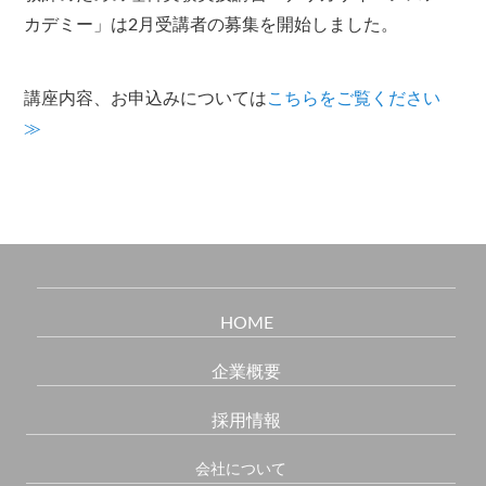
カデミー」は2月受講者の募集を開始しました。
講座内容、お申込みについては
こちらをご覧ください
≫
HOME
企業概要
採用情報
会社について