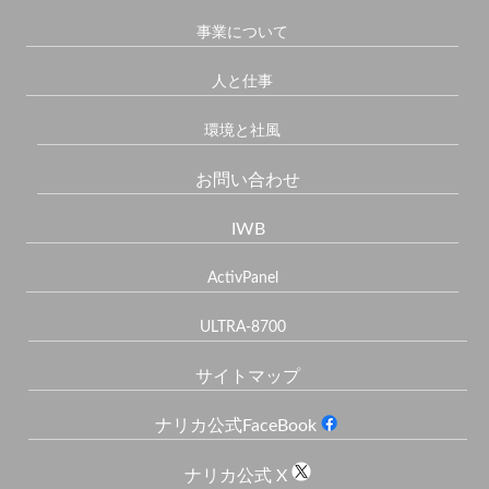
事業について
人と仕事
環境と社風
お問い合わせ
IWB
ActivPanel
ULTRA-8700
サイトマップ
ナリカ公式FaceBook
ナリカ公式 X