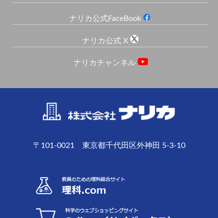
ナリカ公式FaceBook
ナリカ公式 X
ナリカチャンネル
〒101-0021 東京都千代田区外神田 5-3-10