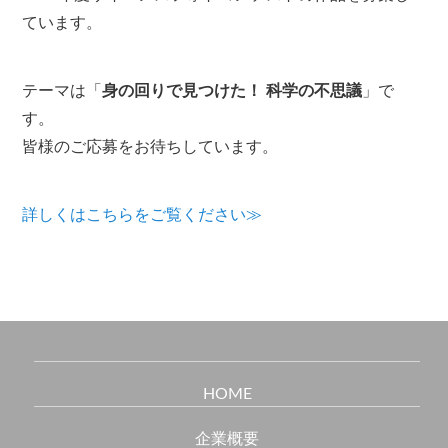
ています。
テーマは「
身の回りで見つけた！ 科学の不思議
」で
す。
皆様のご応募をお待ちしています。
詳しくはこちらをご覧ください≫
HOME
企業概要