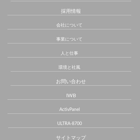
採用情報
会社について
事業について
人と仕事
環境と社風
お問い合わせ
IWB
ActivPanel
ULTRA-8700
サイトマップ