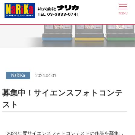
最新情報
2024.04.01
募集中！サイエンスフォトコンテ
スト
2024年度サイエンスフォトコンテストの作品を募集し