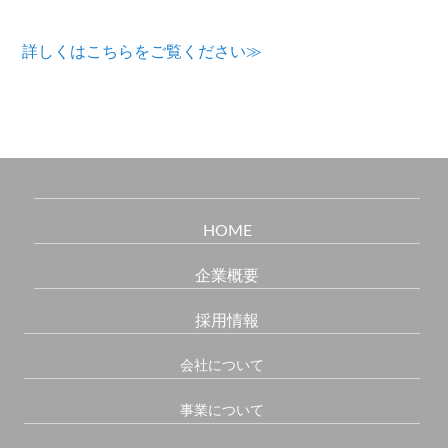
詳しくはこちらをご覧ください≫
HOME
企業概要
採用情報
会社について
事業について