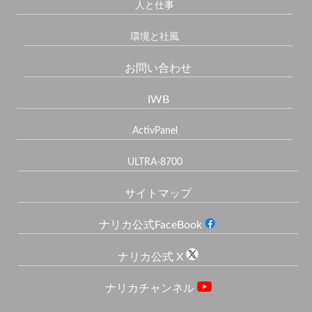
人と仕事
環境と社風
お問い合わせ
IWB
ActivPanel
ULTRA-8700
サイトマップ
ナリカ公式FaceBook
ナリカ公式 X
ナリカチャンネル