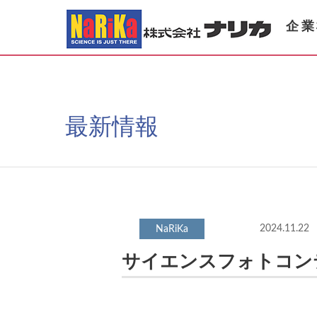
企業
最新情報
2024.11.22
サイエンスフォトコン