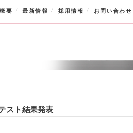
概要
最新情報
採用情報
お問い合わせ
テスト結果発表