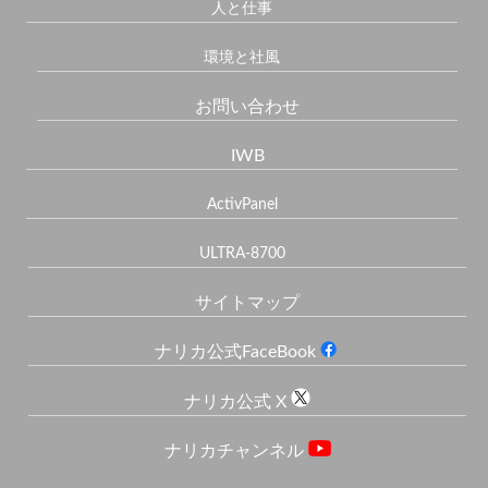
人と仕事
環境と社風
お問い合わせ
IWB
ActivPanel
ULTRA-8700
サイトマップ
ナリカ公式FaceBook
ナリカ公式 X
ナリカチャンネル