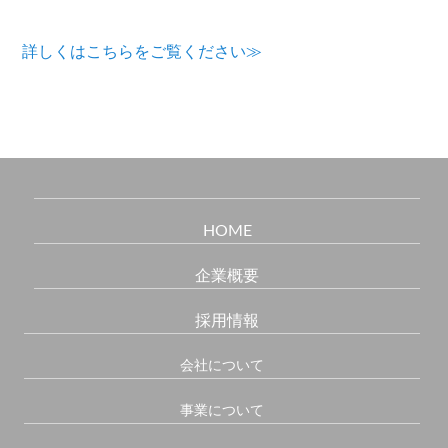
詳しくはこちらをご覧ください≫
HOME
企業概要
採用情報
会社について
事業について