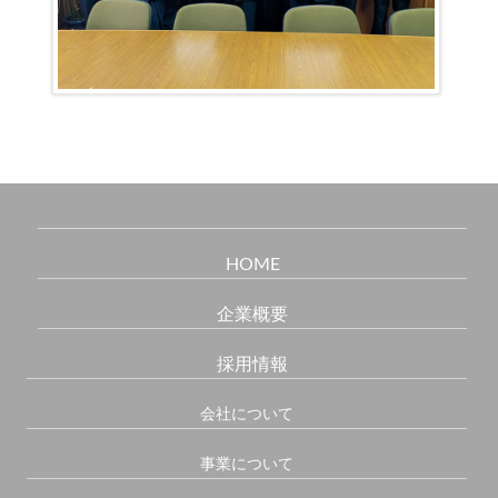
HOME
企業概要
採用情報
会社について
事業について