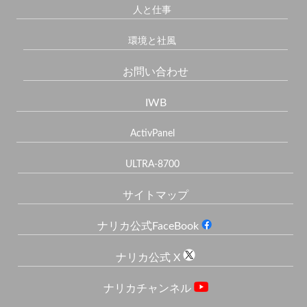
人と仕事
環境と社風
お問い合わせ
IWB
ActivPanel
ULTRA-8700
サイトマップ
ナリカ公式FaceBook
ナリカ公式 X
ナリカチャンネル