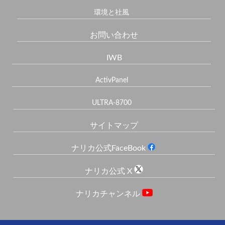
環境と社風
お問い合わせ
IWB
ActivPanel
ULTRA-8700
サイトマップ
ナリカ公式FaceBook
ナリカ公式 X
ナリカチャンネル