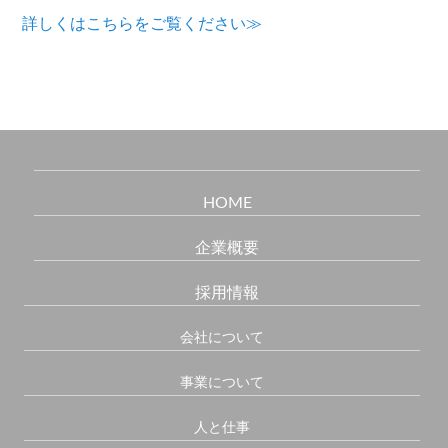
詳しくはこちらをご覧ください≫
HOME
企業概要
採用情報
会社について
事業について
人と仕事