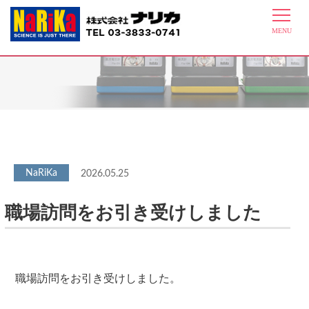
最新情報
2026.05.25
職場訪問をお引き受けしました
職場訪問をお引き受けしました。