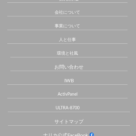
会社について
事業について
人と仕事
環境と社風
お問い合わせ
IWB
ActivPanel
ULTRA-8700
サイトマップ
ナリカ公式FaceBook