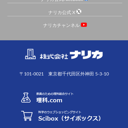
ナリカ公式 X
ナリカチャンネル
〒101-0021 東京都千代田区外神田 5-3-10