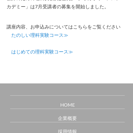
カデミー」は7月受講者の募集を開始しました。
講座内容、お申込みについてはこちらをご覧ください
たのしい理科実験コース≫
はじめての理科実験コース≫
HOME
企業概要
採用情報