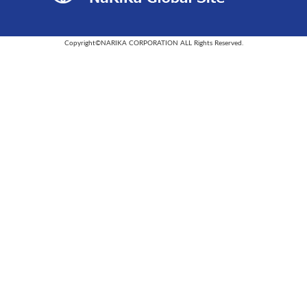
Copyright©NARIKA CORPORATION ALL Rights Reserved.