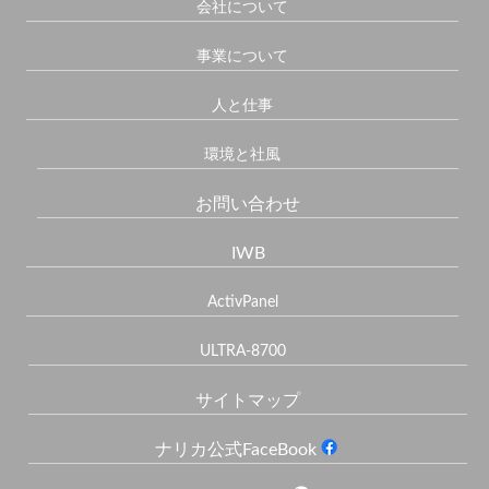
会社について
事業について
人と仕事
環境と社風
お問い合わせ
IWB
ActivPanel
ULTRA-8700
サイトマップ
ナリカ公式FaceBook