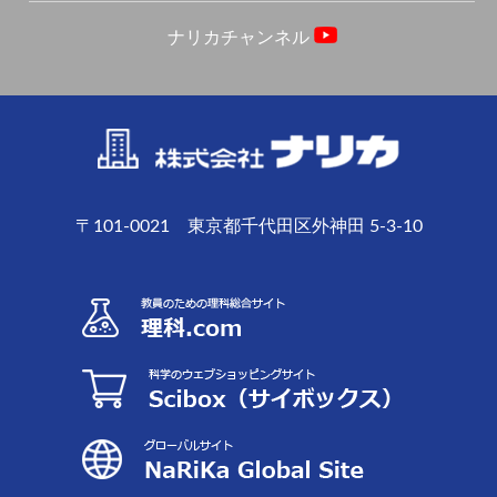
ナリカチャンネル
〒101-0021 東京都千代田区外神田 5-3-10