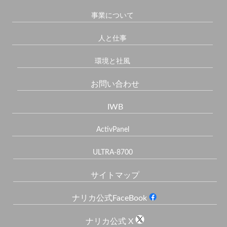
事業について
人と仕事
環境と社風
お問い合わせ
IWB
ActivPanel
ULTRA-8700
サイトマップ
ナリカ公式FaceBook
ナリカ公式 X