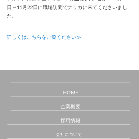
日～11月22日に職場訪問でナリカに来てくださいまし
た。
詳しくはこちらをご覧ください≫
HOME
企業概要
採用情報
会社について